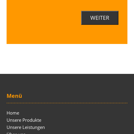
Menü
Home
Unsere Produkte
Unsere Leistungen