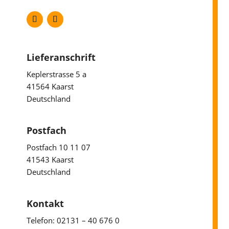
Lieferanschrift
Keplerstrasse 5 a
41564 Kaarst
Deutschland
Postfach
Postfach 10 11 07
41543 Kaarst
Deutschland
Kontakt
Telefon: 02131 – 40 676 0