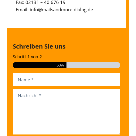
Fax: 02131 – 40 676 19
Email: info@mailsandmore-dialog.de
Schreiben Sie uns
Schritt
1
von
2
50%
Name
(erforderlich)
Nachricht