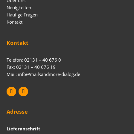
Über uns
Neuigkeiten
Haufige Fragen
Kontakt
Kontakt
Telefon: 02131 – 40 676 0
Fax: 02131 – 40 676 19
Mail: info@mailsandmore-dialog.de
Adresse
Lieferanschrift