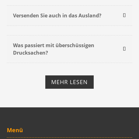
Versenden Sie auch in das Ausland?
Was passiert mit überschüssigen
Drucksachen?
MEHR LESEN
Menü