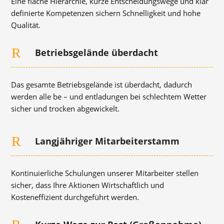
Eine flache Hierarchie, kurze Entscheidungswege und klar
definierte Kompetenzen sichern Schnelligkeit und hohe
Qualität.
R
Betriebsgelände überdacht
Das gesamte Betriebsgelände ist überdacht, dadurch
werden alle be – und entladungen bei schlechtem Wetter
sicher und trocken abgewickelt.
R
Langjähriger Mitarbeiterstamm
Kontinuierliche Schulungen unserer Mitarbeiter stellen
sicher, dass Ihre Aktionen Wirtschaftlich und
Kosteneffizient durchgeführt werden.