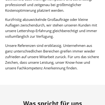
professionell und zeitgenau bei größtmöglicher
Kostenoptimierung platziert werden.
Kurzfristig abzuwickelnde Großaufträge oder kleine
Auflagen zwischendurch, wir stehen unseren Kunden mit
unsere Lettershop-Erfahrung gleichberechtigt und immer
vollumfänglich zur Verfügung.
Unsere Referenzen sind erstklassig. Unternehmen aus
ganz unterschiedlichen Bereichen greifen immer wieder
zufrieden auf unsere Mitarbeit zurück. Für uns das sichere
Zeichen, dass unsere Leistung, unser Know-how und
unsere Fachkompetenz Anerkennung finden.
Was spricht für uns