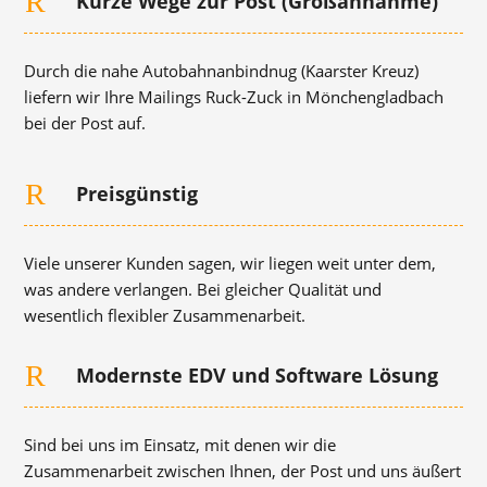
R
Kurze Wege zur Post (Großannahme)
Durch die nahe Autobahnanbindnug (Kaarster Kreuz)
liefern wir Ihre Mailings Ruck-Zuck in Mönchengladbach
bei der Post auf.
R
Preisgünstig
Viele unserer Kunden sagen, wir liegen weit unter dem,
was andere verlangen. Bei gleicher Qualität und
wesentlich flexibler Zusammenarbeit.
R
Modernste EDV und Software Lösung
Sind bei uns im Einsatz, mit denen wir die
Zusammenarbeit zwischen Ihnen, der Post und uns äußert