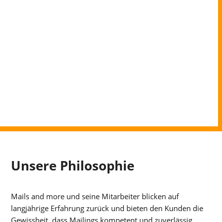
Unsere Philosophie
Mails and more und seine Mitarbeiter blicken auf
langjährige Erfahrung zurück und bieten den Kunden die
Gewissheit, dass Mailings kompetent und zuverlässig,