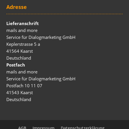
Adresse
Lieferanschrift
mails and more
Service für Dialogmarketing GmbH
Keplerstrasse 5 a
41564 Kaarst
Deutschland
Postfach
mails and more
Service für Dialogmarketing GmbH
Postfach 10 11 07
41543 Kaarst
Deutschland
AGB
Impressum
Datenschutzerklärung