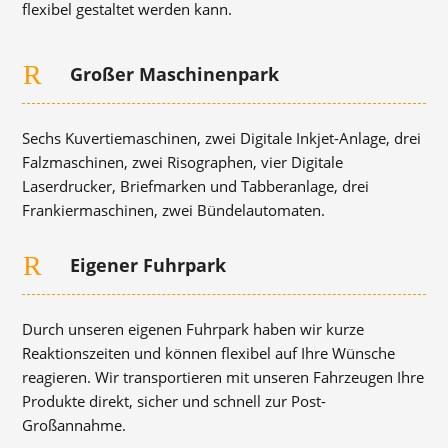
flexibel gestaltet werden kann.
R
Großer Maschinenpark
Sechs Kuvertiemaschinen, zwei Digitale Inkjet-Anlage, drei
Falzmaschinen, zwei Risographen, vier Digitale
Laserdrucker, Briefmarken und Tabberanlage, drei
Frankiermaschinen, zwei Bündelautomaten.
R
Eigener Fuhrpark
Durch unseren eigenen Fuhrpark haben wir kurze
Reaktionszeiten und können flexibel auf Ihre Wünsche
reagieren. Wir transportieren mit unseren Fahrzeugen Ihre
Produkte direkt, sicher und schnell zur Post-
Großannahme.