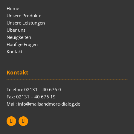
Home
Unsere Produkte
Unsere Leistungen
Über uns
Neuigkeiten
Haufige Fragen
Kontakt
Kontakt
Telefon: 02131 – 40 676 0
Fax: 02131 – 40 676 19
Mail: info@mailsandmore-dialog.de