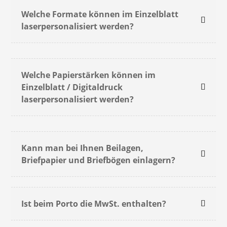
Welche Formate können im Einzelblatt
laserpersonalisiert werden?
Welche Papierstärken können im
Einzelblatt / Digitaldruck
laserpersonalisiert werden?
Kann man bei Ihnen Beilagen,
Briefpapier und Briefbögen einlagern?
Ist beim Porto die MwSt. enthalten?