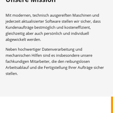
Mit modernen, technisch ausgereiften Maschinen und
jederzeit aktualisierter Software stellen wir sicher, dass
Kundenaufträge bestmöglich und kosteneffizient,
gleichzeitig aber auch persönlich und individuell
abgewickelt werden.
Neben hochwertiger Datenverarbeitung und
mechanischen Hilfen sind es insbesondere unsere
fachkundigen Mitarbeiter, die den reibungslosen
Arbeitsablauf und die Fertigstellung Ihrer Aufträge sicher
stellen.