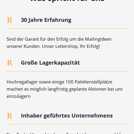
R
30 Jahre Erfahrung
Sind der Garant für den Erfolg um die Mailingideen
unserer Kunden. Unser Lettershop, Ihr Erfolg!
R
Große Lagerkapazität
Hochregallager sowie einige 100 Palettenstellplätze
machen es möglich langfristig geplante Aktionen bei uns
einzulagern
R
Inhaber geführtes Unternehmens